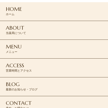
HOME
CONTACT >
ホーム
ABOUT
当薬局について
MENU
メニュー
ACCESS
営業時間とアクセス
BLOG
最新のお知らせ・ブログ
CONTACT