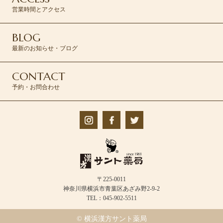
営業時間とアクセス
BLOG
最新のお知らせ・ブログ
CONTACT
予約・お問合わせ
〒225-0011
神奈川県横浜市青葉区あざみ野2-9-2
TEL：045-902-5511
© 横浜漢方サント薬局