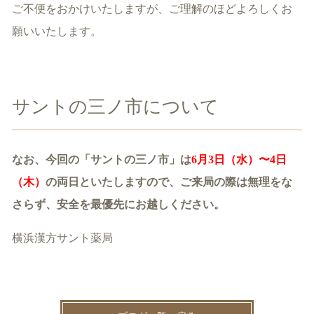
ご不便をおかけいたしますが、ご理解のほどよろしくお
願いいたします。
サントの三ノ市について
なお、今回の「サントの三ノ市」は
6月3日（水）〜4日
（木）
の両日といたしますので、ご来局の際は無理をな
さらず、安全を最優先にお越しください。
横浜漢方サント薬局