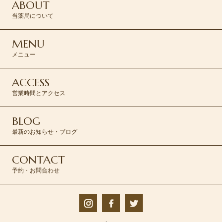
ABOUT
当薬局について
MENU
メニュー
ACCESS
営業時間とアクセス
BLOG
最新のお知らせ・ブログ
CONTACT
予約・お問合わせ