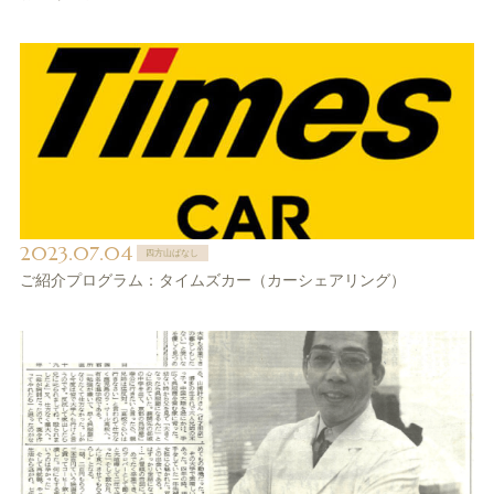
2023.07.04
四方山ばなし
ご紹介プログラム：タイムズカー（カーシェアリング）