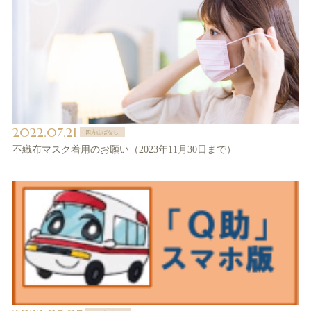
2022.07.21
四方山ばなし
不織布マスク着用のお願い（2023年11月30日まで）