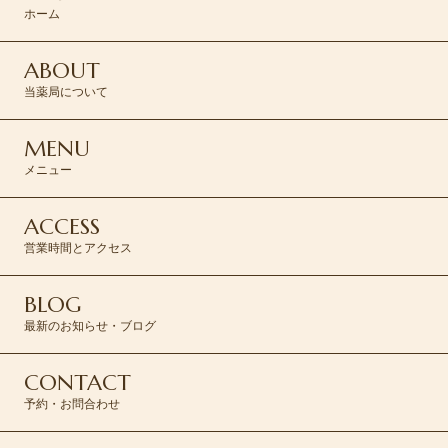
CONTACT >
ホーム
ABOUT
当薬局について
MENU
メニュー
ACCESS
営業時間とアクセス
BLOG
最新のお知らせ・ブログ
CONTACT
予約・お問合わせ