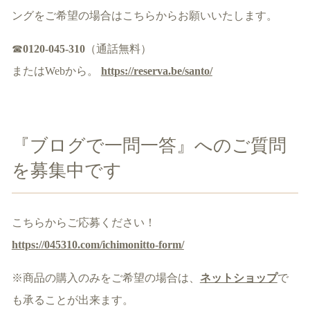
ングをご希望の場合はこちらからお願いいたします。
☎
0120-045-310
（通話無料）
またはWebから。
https://reserva.be/santo/
『ブログで一問一答』へのご質問
を募集中です
こちらからご応募ください！
https://045310.com/ichimonitto-form/
※商品の購入のみをご希望の場合は、
ネットショップ
で
も承ることが出来ます。