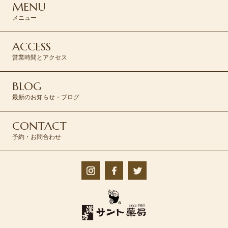
MENU
メニュー
ACCESS
営業時間とアクセス
BLOG
最新のお知らせ・ブログ
CONTACT
予約・お問合わせ