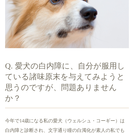
Q. 愛犬の白内障に、自分が服用し
ている諸味原末を与えてみようと
思うのですが、問題ありません
か？
今年で14歳になる私の愛犬（ウェルシュ・コーギー）は
白内障と診断され、文字通り瞳の白濁化が素人の私でも