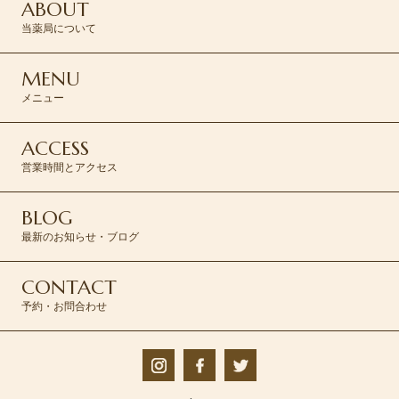
ABOUT
当薬局について
MENU
メニュー
ACCESS
営業時間とアクセス
BLOG
最新のお知らせ・ブログ
CONTACT
予約・お問合わせ