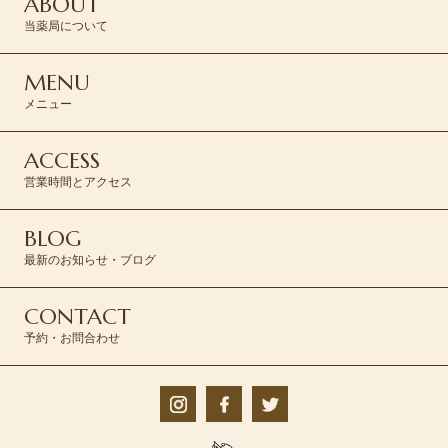
ABOUT
当薬局について
MENU
メニュー
ACCESS
営業時間とアクセス
BLOG
最新のお知らせ・ブログ
CONTACT
予約・お問合わせ