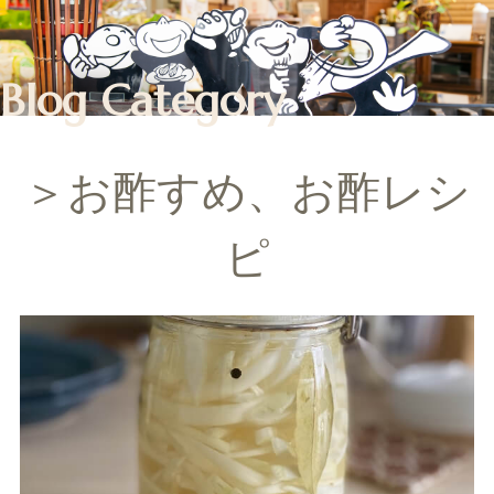
Blog Category
＞お酢すめ、お酢レシ
ピ