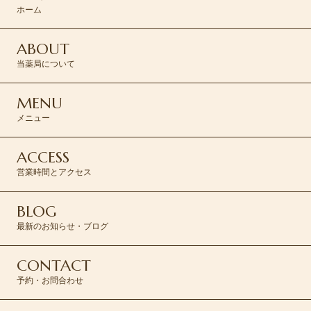
CONTACT >
ホーム
ABOUT
当薬局について
MENU
メニュー
ACCESS
営業時間とアクセス
BLOG
最新のお知らせ・ブログ
CONTACT
予約・お問合わせ