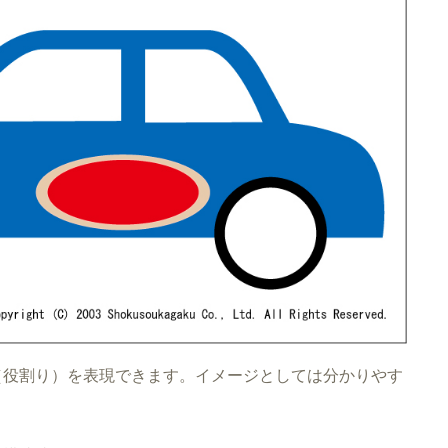
（役割り）を表現できます。イメージとしては分かりやす