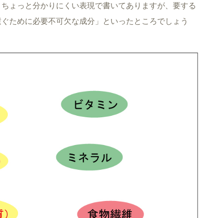
、ちょっと分かりにくい表現で書いてありますが、要する
繋ぐために必要不可欠な成分」といったところでしょう