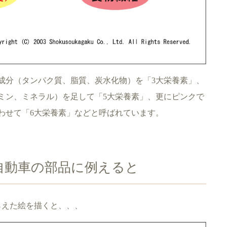
成分（タンパク質、脂質、炭水化物）を「3大栄養素」、
ミン、ミネラル）を足して「5大栄養素」、更にピンクで
わせて「6大栄養素」などと呼ばれています。
自動車の部品に例えると
らえた絵を描くと、、、