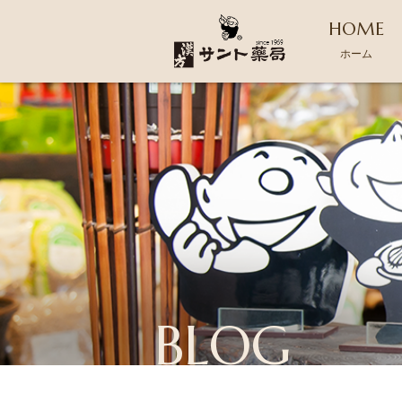
HOME
ホーム
BLOG