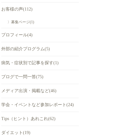
お客様の声(112)
〉募集ページ(1)
プロフィール(4)
外部の紹介プログラム(5)
病気・症状別で記事を探す(1)
ブログで一問一答(75)
メディア出演・掲載など(46)
学会・イベントなど参加レポート(24)
Tips（ヒント）あれこれ(62)
ダイエット(19)