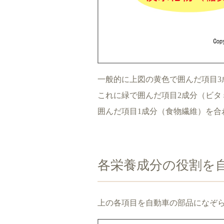
一般的に上図の黄色で囲んだ項目3
これに緑で囲んだ項目2成分（ビタ
囲んだ項目1成分（食物繊維）を合
各栄養成分の役割を
上の各項目を自動車の部品になぞ