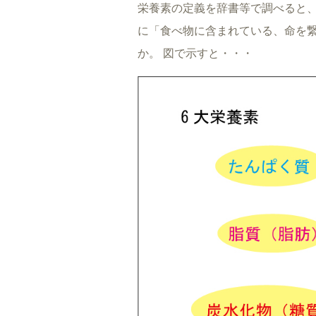
栄養素の定義を辞書等で調べると
に「食べ物に含まれている、命を
か。 図で示すと・・・