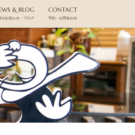
EWS & BLOG
CONTACT
新のお知らせ・ブログ
予約・お問合わせ