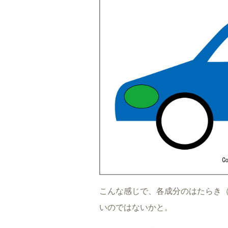
こんな感じで、各成分のはたらき
いのではないかと。