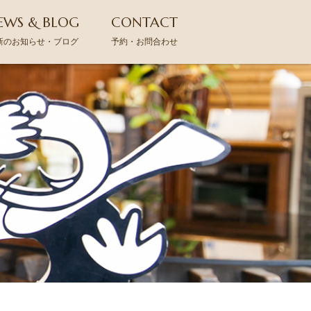
EWS & BLOG
CONTACT
新のお知らせ・ブログ
予約・お問合わせ