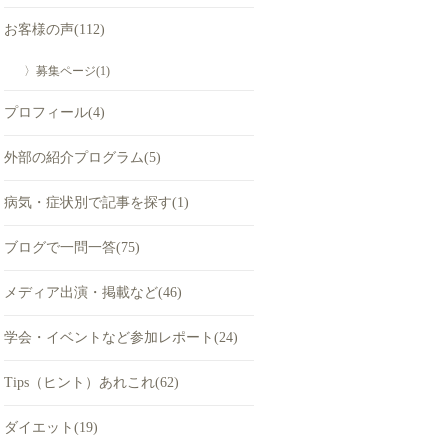
お客様の声(112)
〉募集ページ(1)
プロフィール(4)
外部の紹介プログラム(5)
病気・症状別で記事を探す(1)
ブログで一問一答(75)
メディア出演・掲載など(46)
学会・イベントなど参加レポート(24)
Tips（ヒント）あれこれ(62)
ダイエット(19)