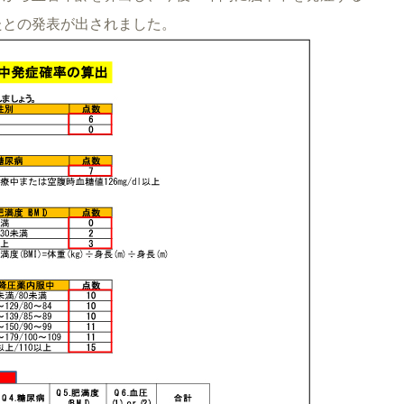
たとの発表が出されました。