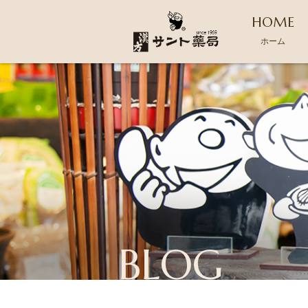
HOME
ホーム
BLOG