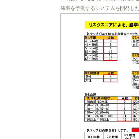
確率を予測するシステムを開発し