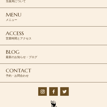
当薬局について
MENU
メニュー
ACCESS
営業時間とアクセス
BLOG
最新のお知らせ・ブログ
CONTACT
予約・お問合わせ