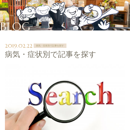
BLOG
2019.02.22
病気・症状別で記事を探す
病気・症状別で記事を探す