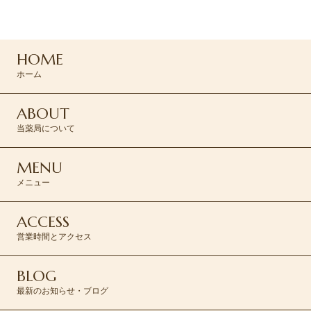
0120-045-310
HOME
CONTACT >
ホーム
ABOUT
当薬局について
MENU
メニュー
ACCESS
営業時間とアクセス
BLOG
最新のお知らせ・ブログ