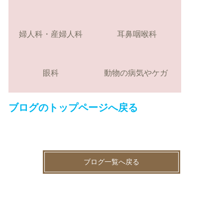
婦人科・産婦人科
耳鼻咽喉科
眼科
動物の病気やケガ
ブログのトップページへ戻る
ブログ一覧へ戻る