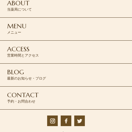
ABOUT
当薬局について
MENU
メニュー
ACCESS
営業時間とアクセス
BLOG
最新のお知らせ・ブログ
CONTACT
予約・お問合わせ