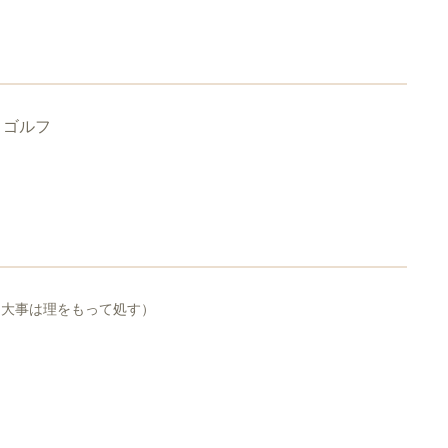
、ゴルフ
、大事は理をもって処す）