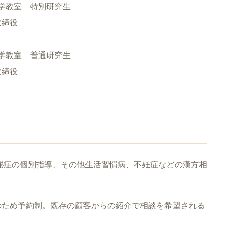
理学教室 特別研究生
取締役
理学教室 普通研究生
取締役
秘症の個別指導、その他生活習慣病、不妊症などの漢方相
のため予約制。既存の顧客からの紹介で相談を希望される