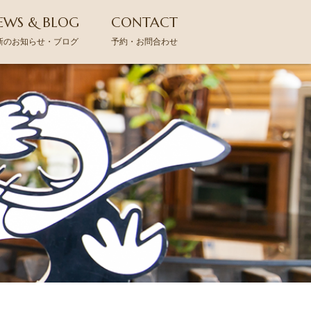
EWS & BLOG
CONTACT
新のお知らせ・ブログ
予約・お問合わせ