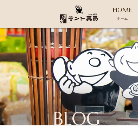
HOME
ホーム
BLOG