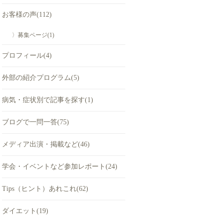
お客様の声(112)
〉募集ページ(1)
プロフィール(4)
外部の紹介プログラム(5)
病気・症状別で記事を探す(1)
ブログで一問一答(75)
メディア出演・掲載など(46)
学会・イベントなど参加レポート(24)
Tips（ヒント）あれこれ(62)
ダイエット(19)