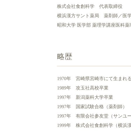
株式会社食創科学 代表取締役
横浜漢方サント薬局 薬剤師／医
昭和大学 医学部 薬理学講座医科
略歴
1970年 宮崎県宮崎市にて生まれ
1989年 攻玉社高校卒業
1997年 新潟薬科大学卒業
1997年 国家試験合格（薬剤師）
1997年 有限会社参友堂（サンユ
1999年 株式会社食創科学（横浜