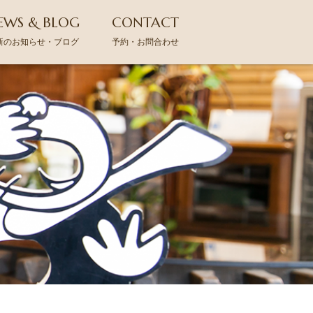
EWS & BLOG
CONTACT
新のお知らせ・ブログ
予約・お問合わせ