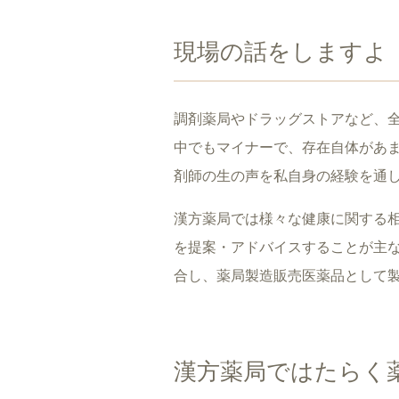
現場の話をしますよ
調剤薬局やドラッグストアなど、全国
中でもマイナーで、存在自体があ
剤師の生の声を私自身の経験を通
漢方薬局では様々な健康に関する
を提案・アドバイスすることが主
合し、薬局製造販売医薬品として
漢方薬局ではたらく