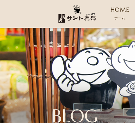
HOME
ホーム
BLOG