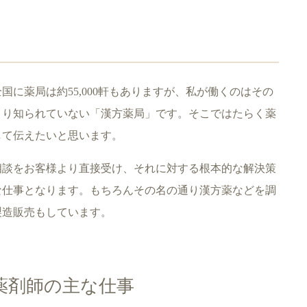
に薬局は約55,000軒もありますが、私が働くのはその
まり知られていない「漢方薬局」です。そこではたらく薬
して伝えたいと思います。
相談をお客様より直接受け、それに対する根本的な解決策
な仕事となります。もちろんその名の通り漢方薬などを調
製造販売もしています。
薬剤師の主な仕事