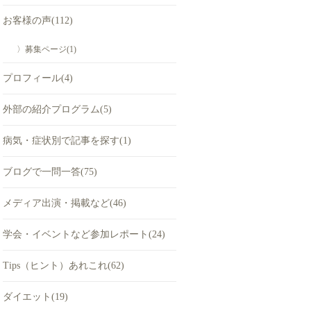
お客様の声(112)
〉募集ページ(1)
プロフィール(4)
外部の紹介プログラム(5)
病気・症状別で記事を探す(1)
ブログで一問一答(75)
メディア出演・掲載など(46)
学会・イベントなど参加レポート(24)
Tips（ヒント）あれこれ(62)
ダイエット(19)