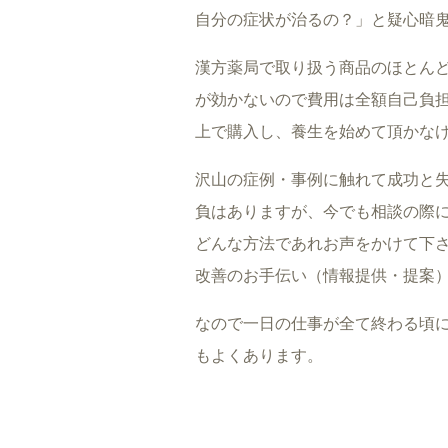
自分の症状が治るの？」と疑心暗
漢方薬局で取り扱う商品のほとん
が効かないので費用は全額自己負
上で購入し、養生を始めて頂かな
沢山の症例・事例に触れて成功と
負はありますが、今でも相談の際
どんな方法であれお声をかけて下
改善のお手伝い（情報提供・提案
なので一日の仕事が全て終わる頃
もよくあります。