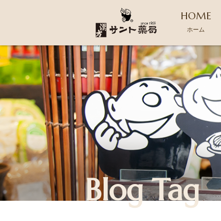
HOME
ホーム
Blog Tag