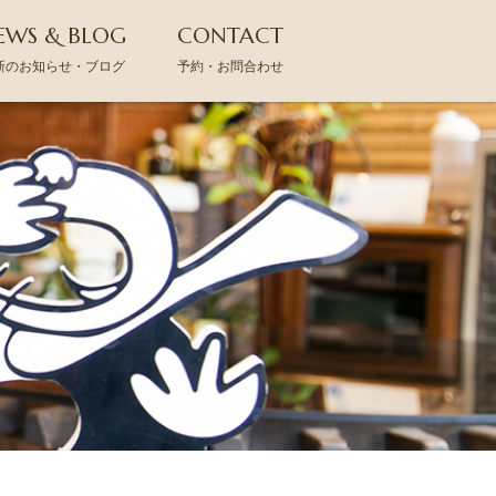
EWS & BLOG
CONTACT
新のお知らせ・ブログ
予約・お問合わせ