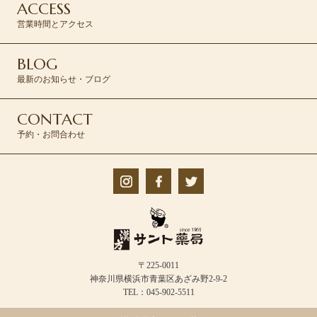
ACCESS
営業時間とアクセス
BLOG
最新のお知らせ・ブログ
CONTACT
予約・お問合わせ
〒225-0011
神奈川県横浜市青葉区あざみ野2-9-2
TEL：045-902-5511