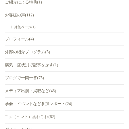
ご紹介による特典(1)
お客様の声(112)
〉募集ページ(1)
プロフィール(4)
外部の紹介プログラム(5)
病気・症状別で記事を探す(1)
ブログで一問一答(75)
メディア出演・掲載など(46)
学会・イベントなど参加レポート(24)
Tips（ヒント）あれこれ(62)