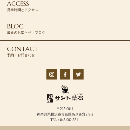
ACCESS
営業時間とアクセス
BLOG
最新のお知らせ・ブログ
CONTACT
予約・お問合わせ
〒225-0011
神奈川県横浜市青葉区あざみ野2-9-2
TEL：045-902-5511