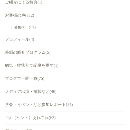
ご紹介による特典(1)
お客様の声(112)
〉募集ページ(1)
プロフィール(4)
外部の紹介プログラム(5)
病気・症状別で記事を探す(1)
ブログで一問一答(75)
メディア出演・掲載など(46)
学会・イベントなど参加レポート(24)
Tips（ヒント）あれこれ(62)