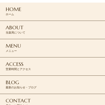
HOME
CONTACT >
ホーム
ABOUT
当薬局について
MENU
メニュー
ACCESS
営業時間とアクセス
BLOG
最新のお知らせ・ブログ
CONTACT