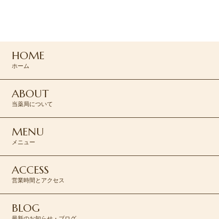
0120-045-310
HOME
CONTACT >
ホーム
ABOUT
当薬局について
MENU
メニュー
ACCESS
営業時間とアクセス
BLOG
最新のお知らせ・ブログ