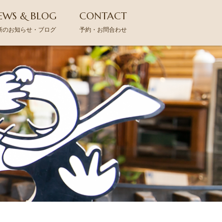
EWS & BLOG
CONTACT
新のお知らせ・ブログ
予約・お問合わせ