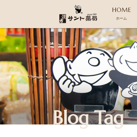
HOME
ホーム
Blog Tag