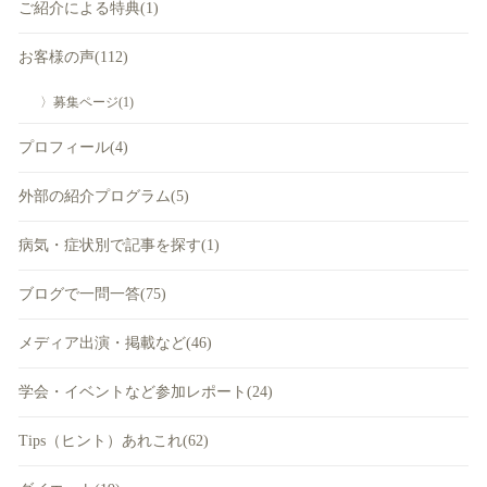
ご紹介による特典(1)
お客様の声(112)
〉募集ページ(1)
プロフィール(4)
外部の紹介プログラム(5)
病気・症状別で記事を探す(1)
ブログで一問一答(75)
メディア出演・掲載など(46)
学会・イベントなど参加レポート(24)
Tips（ヒント）あれこれ(62)