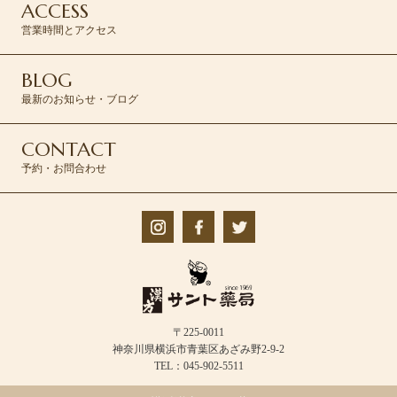
ACCESS
営業時間とアクセス
BLOG
最新のお知らせ・ブログ
CONTACT
予約・お問合わせ
〒225-0011
神奈川県横浜市青葉区あざみ野2-9-2
TEL：045-902-5511