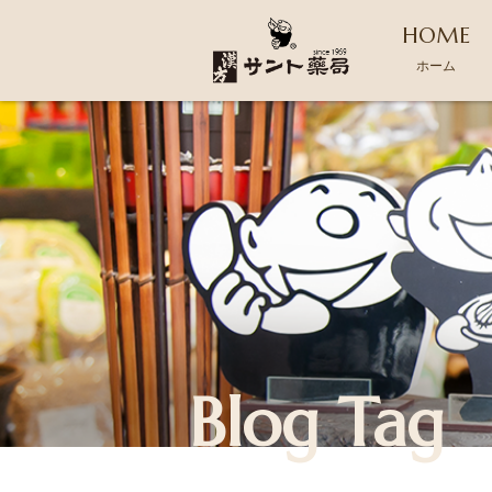
HOME
ホーム
Blog Tag