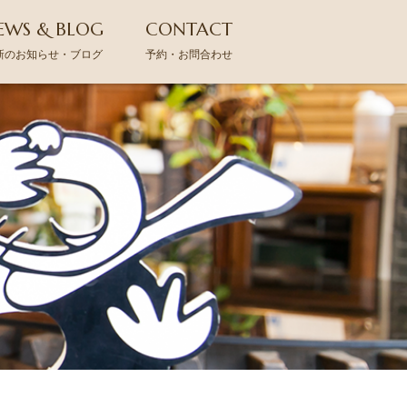
EWS & BLOG
CONTACT
新のお知らせ・ブログ
予約・お問合わせ