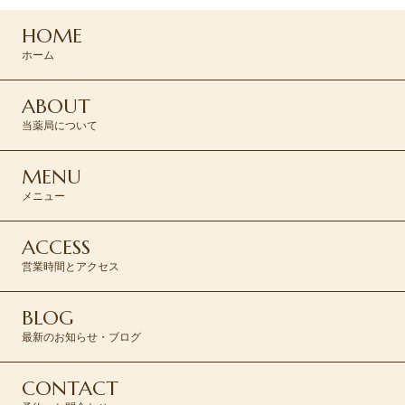
HOME
CONTACT >
ホーム
ABOUT
当薬局について
MENU
メニュー
ACCESS
営業時間とアクセス
BLOG
最新のお知らせ・ブログ
CONTACT