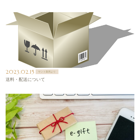
2023.02.15
サント薬局より
送料・配送について