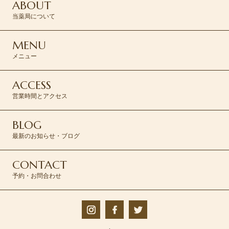
ABOUT
当薬局について
MENU
メニュー
ACCESS
営業時間とアクセス
BLOG
最新のお知らせ・ブログ
CONTACT
予約・お問合わせ