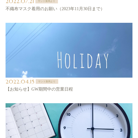
2022.07.21
サント薬局より
不織布マスク着用のお願い（2023年11月30日まで）
2022.04.15
サント薬局より
【お知らせ】GW期間中の営業日程