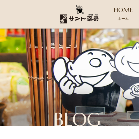
HOME
ホーム
BLOG