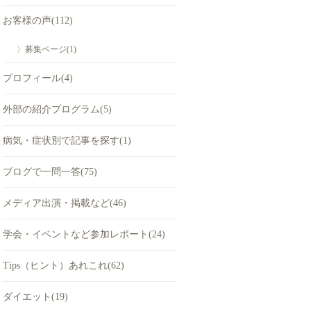
お客様の声(112)
〉募集ページ(1)
プロフィール(4)
外部の紹介プログラム(5)
病気・症状別で記事を探す(1)
ブログで一問一答(75)
メディア出演・掲載など(46)
学会・イベントなど参加レポート(24)
Tips（ヒント）あれこれ(62)
ダイエット(19)