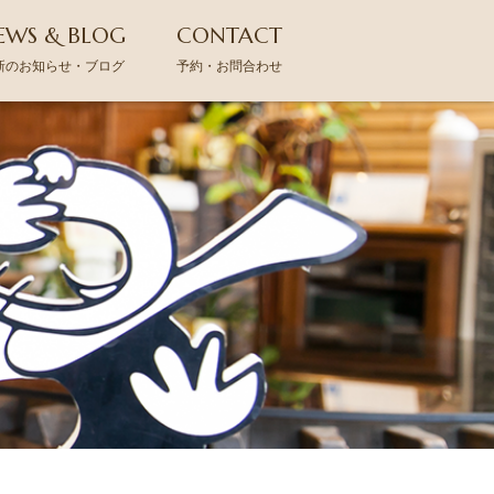
EWS & BLOG
CONTACT
新のお知らせ・ブログ
予約・お問合わせ