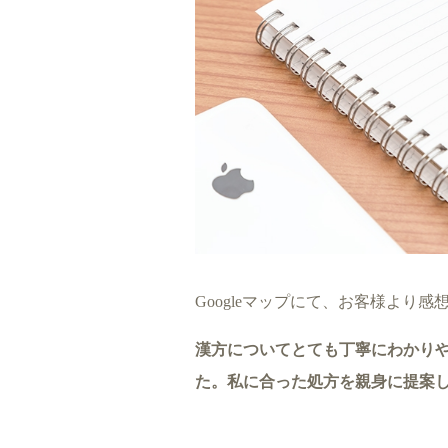
Googleマップにて、お客様より
漢方についてとても丁寧にわかり
た。私に合った処方を親身に提案