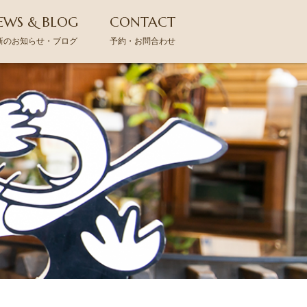
EWS & BLOG
CONTACT
新のお知らせ・ブログ
予約・お問合わせ