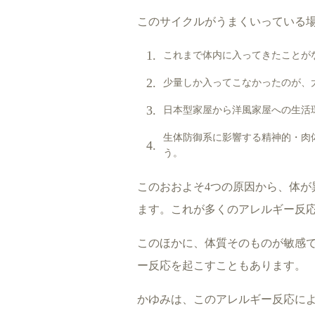
このサイクルがうまくいっている
これまで体内に入ってきたことが
少量しか入ってこなかったのが、
日本型家屋から洋風家屋への生活
生体防御系に影響する精神的・肉
う。
このおおよそ4つの原因から、体が
ます。これが多くのアレルギー反
このほかに、体質そのものが敏感
ー反応を起こすこともあります。
かゆみは、このアレルギー反応に