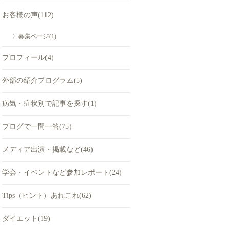
お客様の声(112)
〉募集ページ(1)
プロフィール(4)
外部の紹介プログラム(5)
病気・症状別で記事を探す(1)
ブログで一問一答(75)
メディア出演・掲載など(46)
学会・イベントなど参加レポート(24)
Tips（ヒント）あれこれ(62)
ダイエット(19)