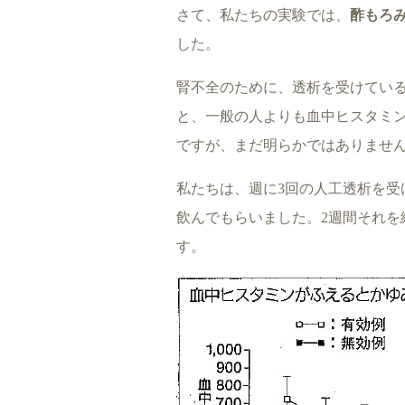
さて、私たちの実験では、
酢もろ
した。
腎不全のために、透析を受けてい
と、一般の人よりも血中ヒスタミ
ですが、まだ明らかではありませ
私たちは、週に3回の人工透析を受
飲んでもらいました。2週間それを
す。