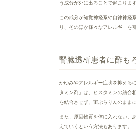
う成分が外に出ることで起こりま
この成分が知覚神経系や自律神経
り、そのほか様々なアレルギーを
腎臓透析患者に酢も
かゆみやアレルギー症状を抑える
タミン剤」は、ヒスタミンの結合
を結合させず、宙ぶらりんのまま
また、原因物質を体に入れない、
えていくという方法もあります。