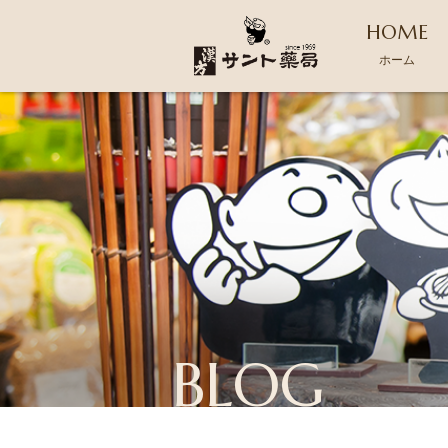
HOME
ホーム
BLOG