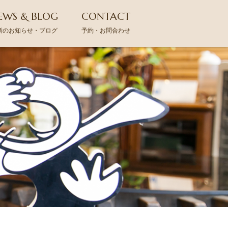
EWS & BLOG
CONTACT
新のお知らせ・ブログ
予約・お問合わせ