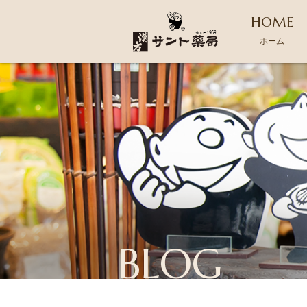
HOME
ホーム
BLOG