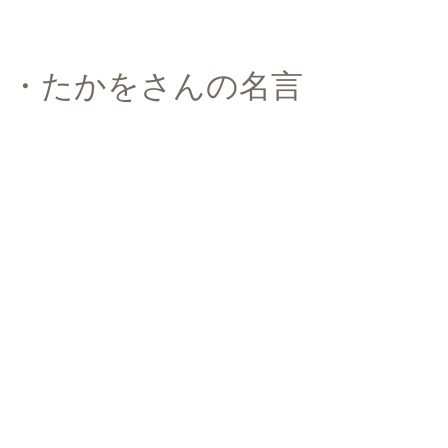
う・たかをさんの名言