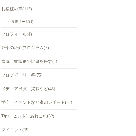
お客様の声(112)
〉募集ページ(1)
プロフィール(4)
外部の紹介プログラム(5)
病気・症状別で記事を探す(1)
ブログで一問一答(75)
メディア出演・掲載など(46)
学会・イベントなど参加レポート(24)
Tips（ヒント）あれこれ(62)
ダイエット(19)