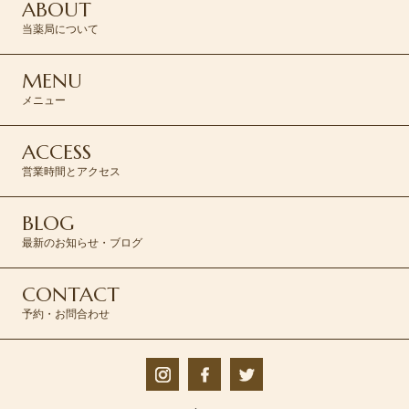
ABOUT
当薬局について
MENU
メニュー
ACCESS
営業時間とアクセス
BLOG
最新のお知らせ・ブログ
CONTACT
予約・お問合わせ