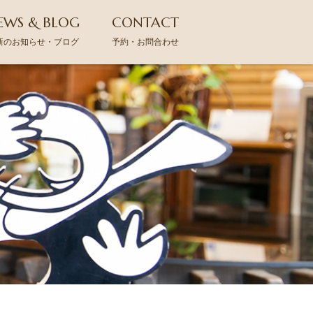
EWS & BLOG
CONTACT
新のお知らせ・ブログ
予約・お問合わせ