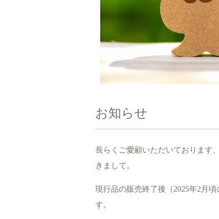
お知らせ
長らくご愛顧いただいております
きまして。
現行品の販売終了後（2025年2
す。