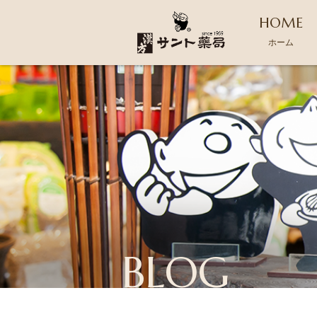
HOME
ホーム
BLOG