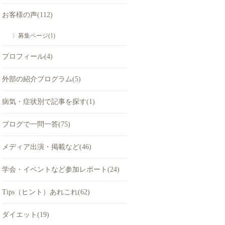
お客様の声(112)
〉募集ページ(1)
プロフィール(4)
外部の紹介プログラム(5)
病気・症状別で記事を探す(1)
ブログで一問一答(75)
メディア出演・掲載など(46)
学会・イベントなど参加レポート(24)
Tips（ヒント）あれこれ(62)
ダイエット(19)