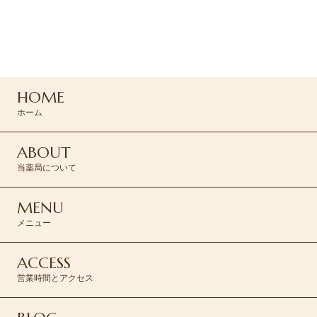
お問い合わせください
0120-045-310
HOME
CONTACT >
ホーム
ABOUT
当薬局について
MENU
メニュー
ACCESS
営業時間とアクセス