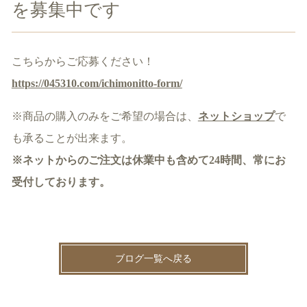
を募集中です
こちらからご応募ください！
https://045310.com/ichimonitto-form/
※商品の購入のみをご希望の場合は、
ネットショップ
で
も承ることが出来ます。
※ネットからのご注文は休業中も含めて24時間、常にお
受付しております。
ブログ一覧へ戻る