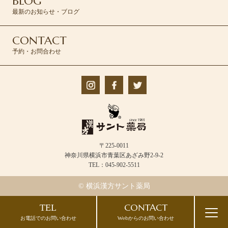
BLOG
最新のお知らせ・ブログ
CONTACT
予約・お問合わせ
〒225-0011
神奈川県横浜市青葉区あざみ野2-9-2
TEL：045-902-5511
© 横浜漢方サント薬局
CONTACT
TEL
Webからのお問い合わせ
お電話でのお問い合わせ