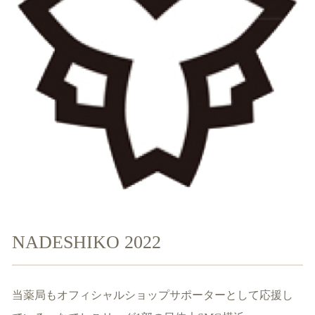
NADESHIKO 2022
当薬局もオフィシャルショップサポーターとして応援し