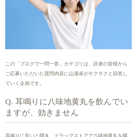
この「ブログで一問一答」カテゴリは、読者の皆様から
ご応募いただいた質問内容に山浦卓がサクサクと回答し
ていく企画です。
Q. 耳鳴りに八味地黄丸を飲んでい
ますが、効きません
耳鳴りに良いと聞き、ドラッグストアで八味地黄丸を購