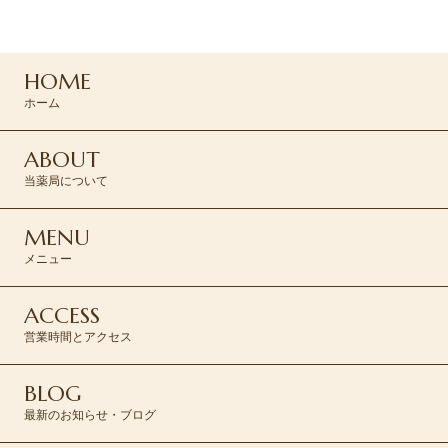
0120-045-310
HOME
CONTACT >
ホーム
ABOUT
当薬局について
MENU
メニュー
ACCESS
営業時間とアクセス
BLOG
最新のお知らせ・ブログ