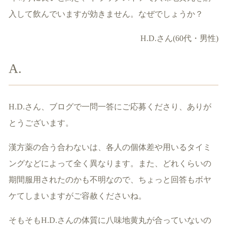
入して飲んでいますが効きません。なぜでしょうか？
H.D.さん(60代・男性)
A.
H.D.さん、ブログで一問一答にご応募くださり、ありが
とうございます。
漢方薬の合う合わないは、各人の個体差や用いるタイミ
ングなどによって全く異なります。また、どれくらいの
期間服用されたのかも不明なので、ちょっと回答もボヤ
ケてしまいますがご容赦くださいね。
そもそもH.D.さんの体質に八味地黄丸が合っていないの