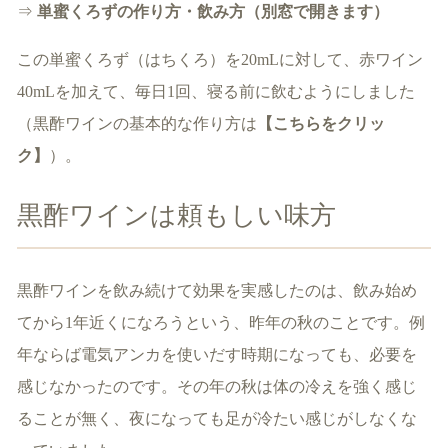
⇒
単蜜くろずの作り方・飲み方（別窓で開きます）
この単蜜くろず（はちくろ）を20mLに対して、赤ワイン
40mLを加えて、毎日1回、寝る前に飲むようにしました
（黒酢ワインの基本的な作り方は
【こちらをクリッ
ク】
）。
黒酢ワインは頼もしい味方
黒酢ワインを飲み続けて効果を実感したのは、飲み始め
てから1年近くになろうという、昨年の秋のことです。例
年ならば電気アンカを使いだす時期になっても、必要を
感じなかったのです。その年の秋は体の冷えを強く感じ
ることが無く、夜になっても足が冷たい感じがしなくな