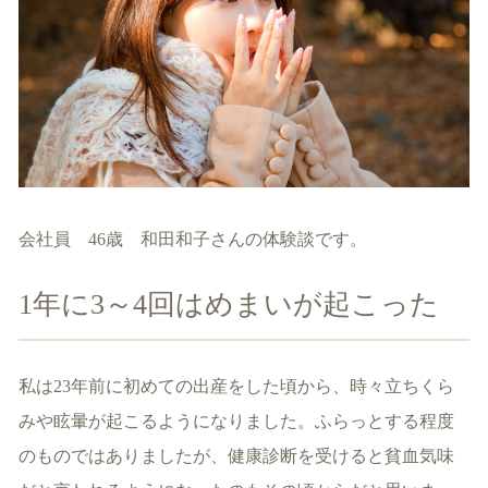
会社員 46歳 和田和子さんの体験談です。
1年に3～4回はめまいが起こった
私は23年前に初めての出産をした頃から、時々立ちくら
みや眩暈が起こるようになりました。ふらっとする程度
のものではありましたが、健康診断を受けると貧血気味