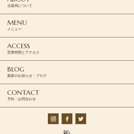
当薬局について
MENU
メニュー
ACCESS
営業時間とアクセス
BLOG
最新のお知らせ・ブログ
CONTACT
予約・お問合わせ