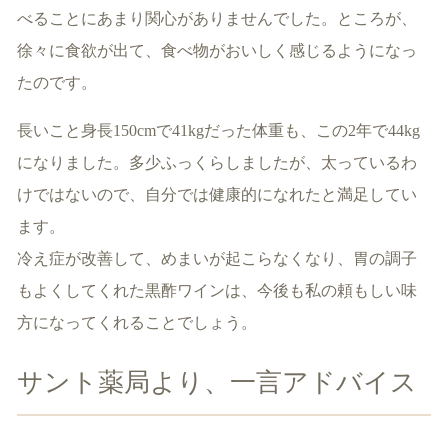
べることにあまり関心がありませんでした。ところが、
徐々に食欲が出て、食べ物がおいしく感じるようになっ
たのです。
長いこと身長150cmで41kgだった体重も、この2年で44kg
になりました。多少ふっくらしましたが、太っているわ
けではないので、自分では健康的になれたと満足してい
ます。
冷え症が改善して、めまいが起こらなくなり、胃の調子
もよくしてくれた黒酢ワインは、今後も私の頼もしい味
方になってくれることでしょう。
サント薬局より、一言アドバイス