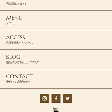
当薬局について
MENU
メニュー
ACCESS
営業時間とアクセス
BLOG
最新のお知らせ・ブログ
CONTACT
予約・お問合わせ