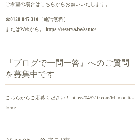
ご希望の場合はこちらからお願いいたします。
☎
0120-045-310
（通話無料）
またはWebから。
https://reserva.be/santo/
『ブログで一問一答』へのご質問
を募集中です
こちらからご応募ください！
https://045310.com/ichimonitto-
form/