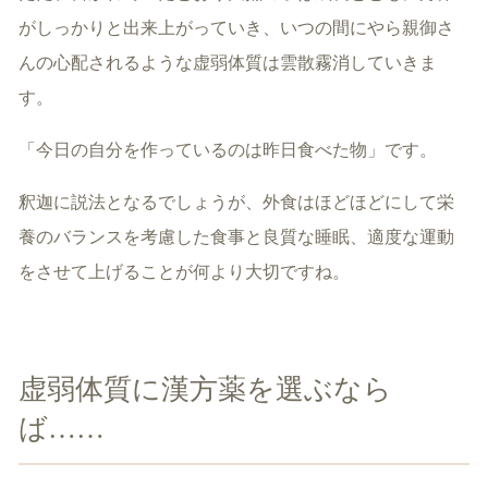
がしっかりと出来上がっていき、いつの間にやら親御さ
んの心配されるような虚弱体質は雲散霧消していきま
す。
「今日の自分を作っているのは昨日食べた物」です。
釈迦に説法となるでしょうが、外食はほどほどにして栄
養のバランスを考慮した食事と良質な睡眠、適度な運動
をさせて上げることが何より大切ですね。
虚弱体質に漢方薬を選ぶなら
ば……