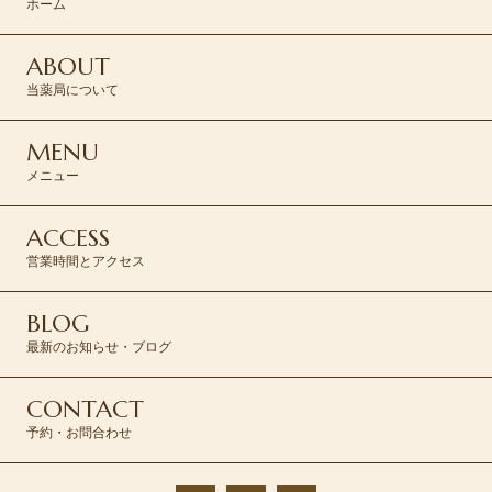
ホーム
ABOUT
当薬局について
MENU
メニュー
ACCESS
営業時間とアクセス
BLOG
最新のお知らせ・ブログ
CONTACT
予約・お問合わせ