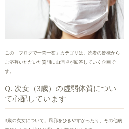
この「ブログで一問一答」カテゴリは、読者の皆様から
ご応募いただいた質問に山浦卓が回答していく企画で
す。
Q. 次女（3歳）の虚弱体質につい
て心配しています
3歳の次女について。風邪をひきやすかったり、その他病