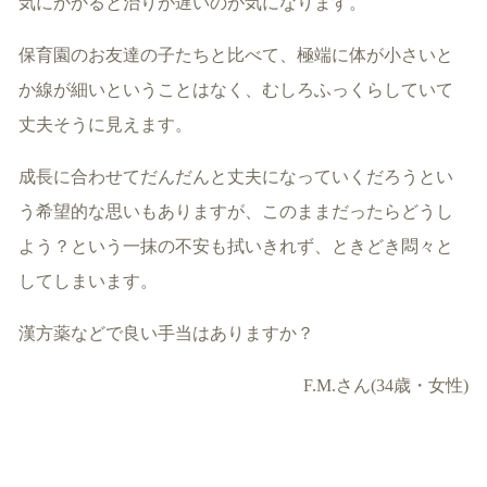
気にかかると治りが遅いのが気になります。
保育園のお友達の子たちと比べて、極端に体が小さいと
か線が細いということはなく、むしろふっくらしていて
丈夫そうに見えます。
成長に合わせてだんだんと丈夫になっていくだろうとい
う希望的な思いもありますが、このままだったらどうし
よう？という一抹の不安も拭いきれず、ときどき悶々と
してしまいます。
漢方薬などで良い手当はありますか？
F.M.さん(34歳・女性)