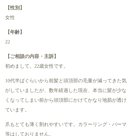
【性別】
女性
【年齢】
22
【ご相談の内容・主訴】
初めまして。22歳女性です。
10代半ばぐらいから前髪と頭頂部の毛量が減ってきた気
がしていましたが、数年経過した現在、本当に髪が少な
くなってしまい前から頭頂部にかけてかなり地肌が透け
ています。
爪もとても薄く割れやすいです。カラーリング・パーマ
等はしておりません。