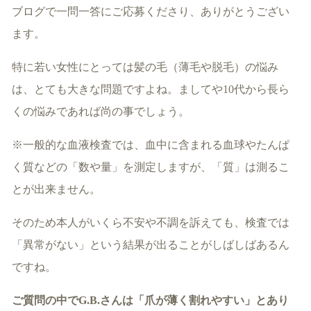
ブログで一問一答にご応募くださり、ありがとうござい
ます。
特に若い女性にとっては髪の毛（薄毛や脱毛）の悩み
は、とても大きな問題ですよね。ましてや10代から長ら
くの悩みであれば尚の事でしょう。
※一般的な血液検査では、血中に含まれる血球やたんぱ
く質などの「数や量」を測定しますが、「質」は測るこ
とが出来ません。
そのため本人がいくら不安や不調を訴えても、検査では
「異常がない」という結果が出ることがしばしばあるん
ですね。
ご質問の中でG.B.さんは「爪が薄く割れやすい」とあり