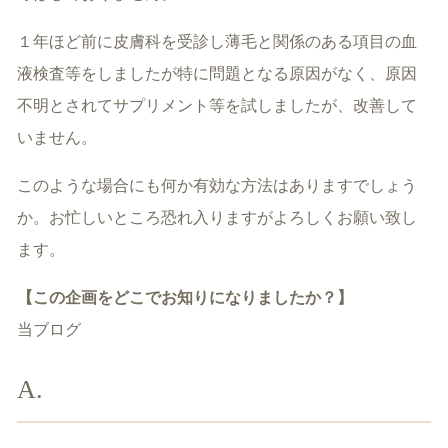
１年ほど前に皮膚科を受診し薄毛と関係のある項目の血
液検査等をしましたが特に問題となる原因がなく、原因
不明とされてサプリメント等を試しましたが、改善して
いません。
このような場合にも何か有効な方法はありますでしょう
か。お忙しいところ恐れ入りますがよろしくお願い致し
ます。
【この企画をどこでお知りになりましたか？】
当ブログ
A.