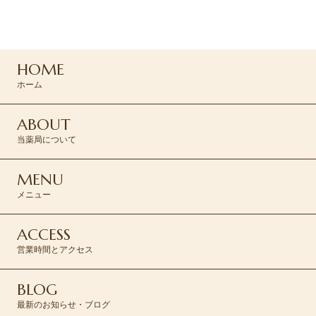
0120-045-310
HOME
CONTACT >
ホーム
ABOUT
当薬局について
MENU
メニュー
ACCESS
営業時間とアクセス
BLOG
最新のお知らせ・ブログ