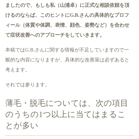
ましたので、もしも私（山浦卓）に正式な相談依頼を頂
けるのならば、このヒントにG.B.さんの具体的なプロフ
ィール（体質や体調、表情、顔色、姿勢など）を合わせ
て症状改善へのアプローチをしていきます。
本稿ではG.B.さんに関する情報が不足していますので一
般的な内容になりますが、具体的な改善策は必ずあると
考えます。
それでは参ります。
薄毛・脱毛については、次の項目
のうちの1つ以上に当てはまるこ
とが多い