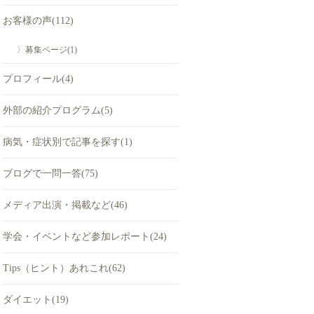
お客様の声(112)
〉募集ページ(1)
プロフィール(4)
外部の紹介プログラム(5)
病気・症状別で記事を探す(1)
ブログで一問一答(75)
メディア出演・掲載など(46)
学会・イベントなど参加レポート(24)
Tips（ヒント）あれこれ(62)
ダイエット(19)