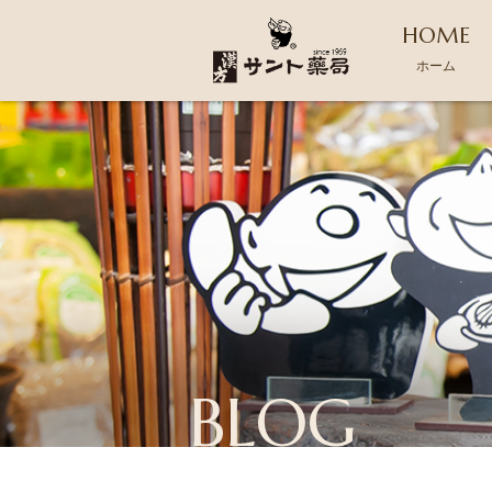
HOME
ホーム
BLOG