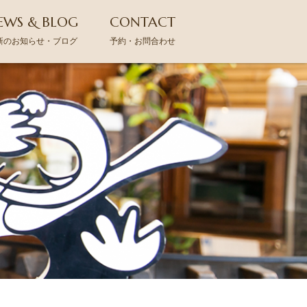
EWS & BLOG
CONTACT
新のお知らせ・ブログ
予約・お問合わせ