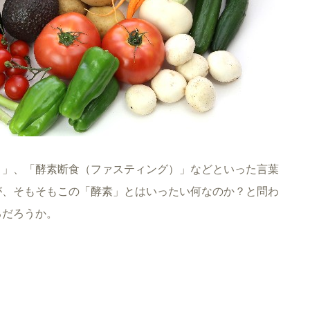
ト」、「酵素断食（ファスティング）」などといった言葉
が、そもそもこの「酵素」とはいったい何なのか？と問わ
るだろうか。