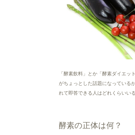
「酵素飲料」とか「酵素ダイエッ
がちょっとした話題になっている
れて即答できる人はどれくらいい
酵素の正体は何？