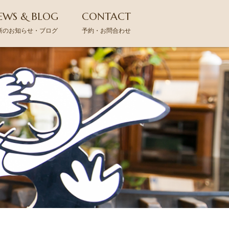
EWS & BLOG
CONTACT
新のお知らせ・ブログ
予約・お問合わせ