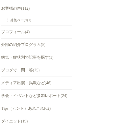
お客様の声(112)
〉募集ページ(1)
プロフィール(4)
外部の紹介プログラム(5)
病気・症状別で記事を探す(1)
ブログで一問一答(75)
メディア出演・掲載など(46)
学会・イベントなど参加レポート(24)
Tips（ヒント）あれこれ(62)
ダイエット(19)