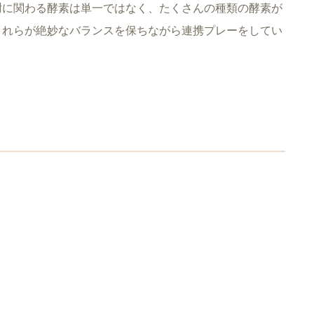
謝に関わる酵素は単一ではなく、たくさんの種類の酵素が
これらが絶妙なバランスを保ちながら連携プレーをしてい