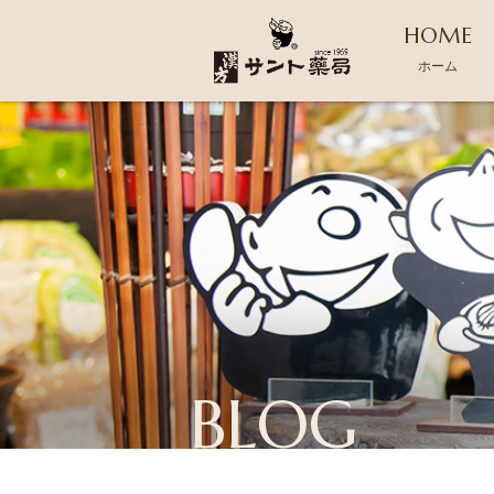
HOME
ホーム
BLOG