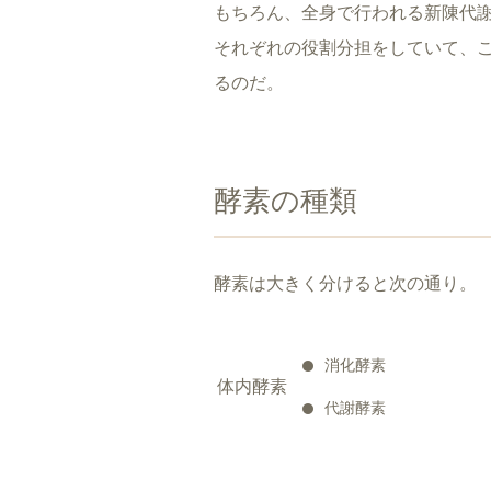
もちろん、全身で行われる新陳代
それぞれの役割分担をしていて、
るのだ。
酵素の種類
酵素は大きく分けると次の通り。
消化酵素
体内酵素
代謝酵素