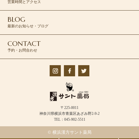
営業時間とアクセス
BLOG
最新のお知らせ・ブログ
CONTACT
予約・お問合わせ
〒225-0011
神奈川県横浜市青葉区あざみ野2-9-2
TEL：045-902-5511
© 横浜漢方サント薬局