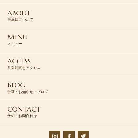
ABOUT
当薬局について
MENU
メニュー
ACCESS
営業時間とアクセス
BLOG
最新のお知らせ・ブログ
CONTACT
予約・お問合わせ